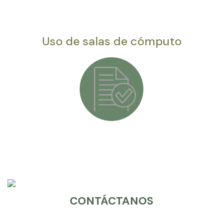
Uso de salas de cómputo
CONTÁCTANOS