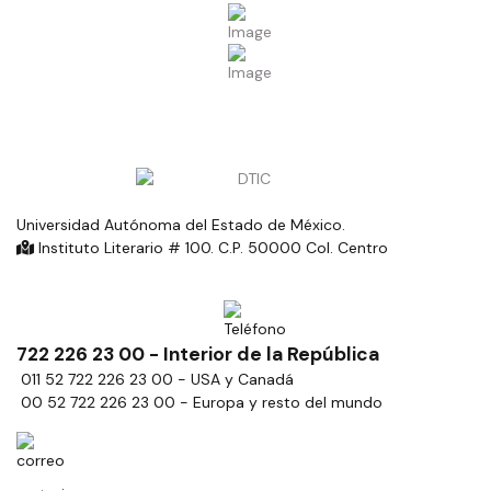
Universidad Autónoma del Estado de México.
Instituto Literario # 100. C.P. 50000 Col. Centro
722 226 23 00 - Interior de la República
011 52 722 226 23 00 - USA y Canadá
00 52 722 226 23 00 - Europa y resto del mundo