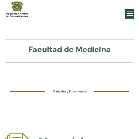
Facultad de Medicina