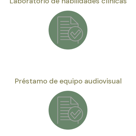
Laboratorio de habilidades clínicas
Préstamo de equipo audiovisual