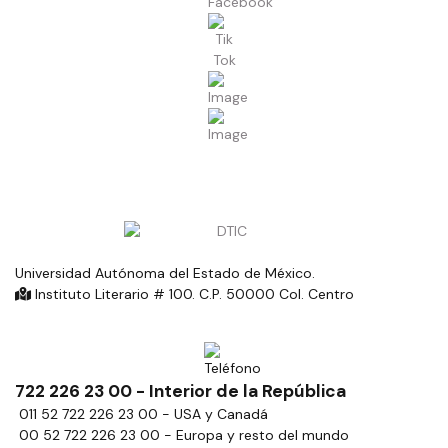
Universidad Autónoma del Estado de México.
Instituto Literario # 100. C.P. 50000 Col. Centro
722 226 23 00 - Interior de la República
011 52 722 226 23 00 - USA y Canadá
00 52 722 226 23 00 - Europa y resto del mundo