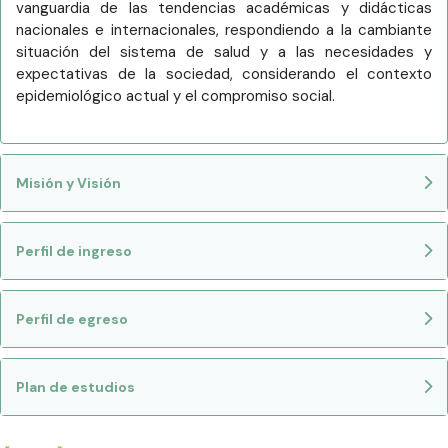
vanguardia de las tendencias académicas y didácticas
nacionales e internacionales, respondiendo a la cambiante
situación del sistema de salud y a las necesidades y
expectativas de la sociedad, considerando el contexto
epidemiológico actual y el compromiso social.
Misión y Visión
Perfil de ingreso
Perfil de egreso
Plan de estudios