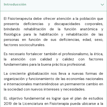
Introducción
El Fisioterapeuta debe ofrecer atención a la población que
presenta deficiencias y discapacidades corporales,
brindando rehabilitación de la función anatómica y
fisiológica para la habilitación y rehabilitación de las
personas en función de sus deficiencias, edad, sexo,
factores socioculturales.
Es necesario fortalecer también el profesionalismo, la ética,
la atención con calidad y calidez con factores
fundamentales para la buena práctica profesional.
La creciente globalización nos lleva a nuevas formas de
organización y funcionamiento de las economías nacionales
e internacionales manteniéndose un permanente cambio en
la sociedad con nuevos intereses y necesidades.
EL objetivo fundamental es lograr que el plan de estudios
2019 de la Licenciatura en Fisioterapia pueda ubicarse a la