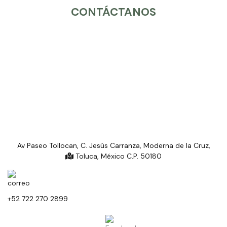
CONTÁCTANOS
Av Paseo Tollocan, C. Jesús Carranza, Moderna de la Cruz,
Toluca, México C.P. 50180
+52 722 270 2899