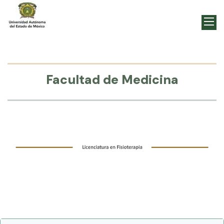
Facultad de Medicina